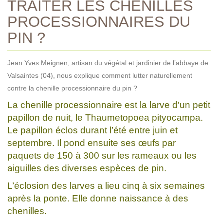
TRAITER LES CHENILLES
PROCESSIONNAIRES DU
PIN ?
Jean Yves Meignen, artisan du végétal et jardinier de l’abbaye de
Valsaintes (04), nous explique comment lutter naturellement
contre la chenille processionnaire du pin ?
La chenille processionnaire est la larve d'un petit
papillon de nuit, le Thaumetopoea pityocampa.
Le papillon éclos durant l’été entre juin et
septembre. Il pond ensuite ses œufs par
paquets de 150 à 300 sur les rameaux ou les
aiguilles des diverses espèces de pin.
L’éclosion des larves a lieu cinq à six semaines
après la ponte. Elle donne naissance à des
chenilles.