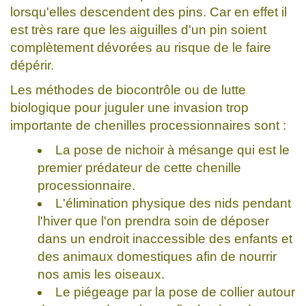
lorsqu'elles descendent des pins. Car en effet il
est très rare que les aiguilles d'un pin soient
complètement dévorées au risque de le faire
dépérir.
Les méthodes de biocontrôle ou de lutte
biologique pour juguler une invasion trop
importante de chenilles processionnaires sont :
La pose de nichoir à mésange qui est le
premier prédateur de cette chenille
processionnaire.
L'élimination physique des nids pendant
l'hiver que l'on prendra soin de déposer
dans un endroit inaccessible des enfants et
des animaux domestiques afin de nourrir
nos amis les oiseaux.
Le piégeage par la pose de collier autour