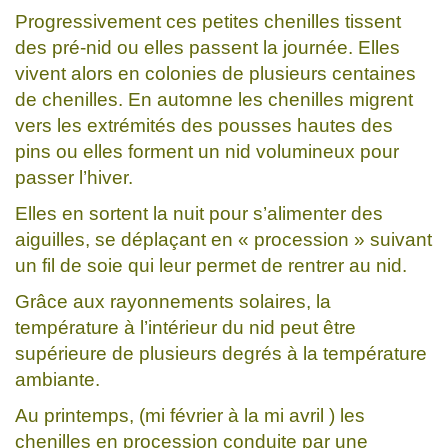
Progressivement ces petites chenilles tissent
des pré-nid ou elles passent la journée. Elles
vivent alors en colonies de plusieurs centaines
de chenilles. En automne les chenilles migrent
vers les extrémités des pousses hautes des
pins ou elles forment un nid volumineux pour
passer l’hiver.
Elles en sortent la nuit pour s’alimenter des
aiguilles, se déplaçant en « procession » suivant
un fil de soie qui leur permet de rentrer au nid.
Grâce aux rayonnements solaires, la
température à l’intérieur du nid peut être
supérieure de plusieurs degrés à la température
ambiante.
Au printemps, (mi février à la mi avril ) les
chenilles en procession conduite par une