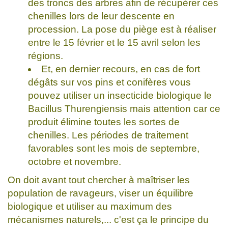
des troncs des arbres afin de récupérer ces
chenilles lors de leur descente en
procession. La pose du piège est à réaliser
entre le 15 février et le 15 avril selon les
régions.
Et, en dernier recours, en cas de fort
dégâts sur vos pins et conifères vous
pouvez utiliser un insecticide biologique le
Bacillus Thurengiensis mais attention car ce
produit élimine toutes les sortes de
chenilles. Les périodes de traitement
favorables sont les mois de septembre,
octobre et novembre.
On doit avant tout chercher à maîtriser les
population de ravageurs, viser un équilibre
biologique et utiliser au maximum des
mécanismes naturels,... c'est ça le principe du