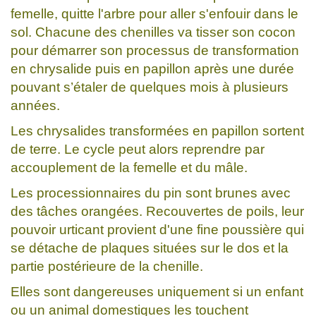
femelle, quitte l'arbre pour aller s'enfouir dans le
sol. Chacune des chenilles va tisser son cocon
pour démarrer son processus de transformation
en chrysalide puis en papillon après une durée
pouvant s’étaler de quelques mois à plusieurs
années.
Les chrysalides transformées en papillon sortent
de terre. Le cycle peut alors reprendre par
accouplement de la femelle et du mâle.
Les processionnaires du pin sont brunes avec
des tâches orangées. Recouvertes de poils, leur
pouvoir urticant provient d'une fine poussière qui
se détache de plaques situées sur le dos et la
partie postérieure de la chenille.
Elles sont dangereuses uniquement si un enfant
ou un animal domestiques les touchent