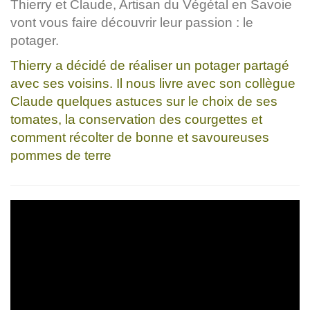
Thierry et Claude, Artisan du Végétal en Savoie
vont vous faire découvrir leur passion : le
potager.
Thierry a décidé de réaliser un potager partagé
avec ses voisins. Il nous livre avec son collègue
Claude quelques astuces sur le choix de ses
tomates, la conservation des courgettes et
comment récolter de bonne et savoureuses
pommes de terre