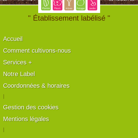
" Établissement labélisé "
Accueil
Comment cultivons-nous
Services +
Notre Label
Coordonnées & horaires
|
Gestion des cookies
Mentions légales
|