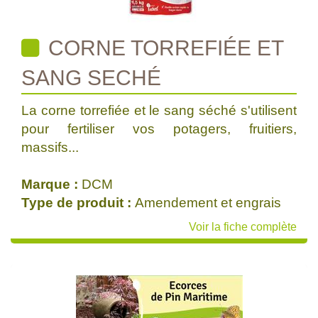
CORNE TORREFIÉE ET
SANG SECHÉ
La corne torrefiée et le sang séché s'utilisent
pour fertiliser vos potagers, fruitiers,
massifs...
Marque :
DCM
Type de produit :
Amendement et engrais
Voir la fiche complète