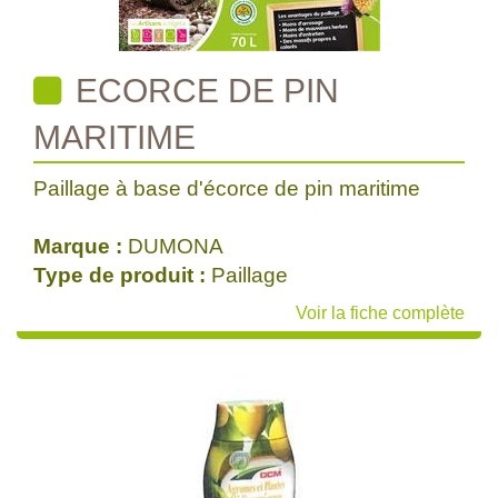
ECORCE DE PIN
MARITIME
Paillage à base d'écorce de pin maritime
Marque :
DUMONA
Type de produit :
Paillage
Voir la fiche complète