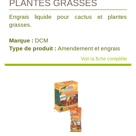
PLANTES GRASSES
Engrais liquide pour cactus et plantes
grasses.
Marque :
DCM
Type de produit :
Amendement et engrais
Voir la fiche complète