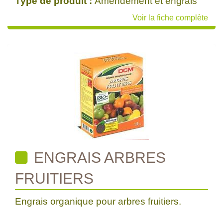
Type de produit :
Amendement et engrais
Voir la fiche complète
ENGRAIS ARBRES
FRUITIERS
Engrais organique pour arbres fruitiers.