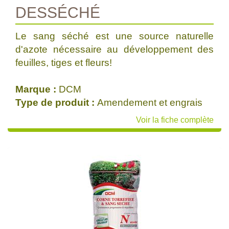
DESSÉCHÉ
Le sang séché est une source naturelle
d'azote nécessaire au développement des
feuilles, tiges et fleurs!
Marque :
DCM
Type de produit :
Amendement et engrais
Voir la fiche complète