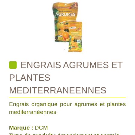
ENGRAIS AGRUMES ET
PLANTES
MEDITERRANEENNES
Engrais organique pour agrumes et plantes
mediterranéennes
Marque :
DCM