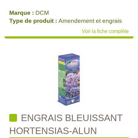
Marque :
DCM
Type de produit :
Amendement et engrais
Voir la fiche complète
ENGRAIS BLEUISSANT
HORTENSIAS-ALUN