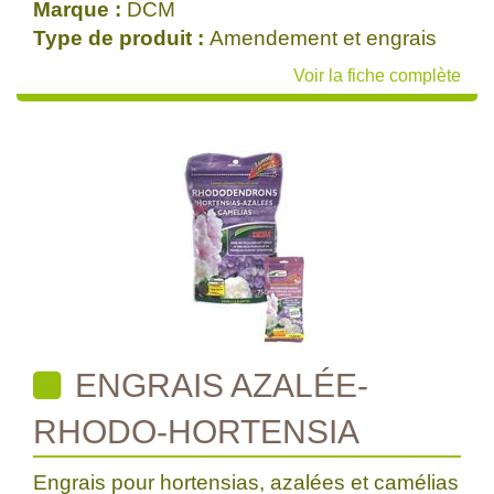
Marque :
DCM
Type de produit :
Amendement et engrais
Voir la fiche complète
ENGRAIS AZALÉE-
RHODO-HORTENSIA
Engrais pour hortensias, azalées et camélias