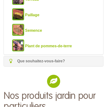
Paillage
Semence
Plant de pommes-de-terre
Que souhaitez-vous-faire?
Nos produits jardin pour
particuliers