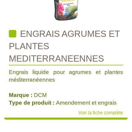
ENGRAIS AGRUMES ET
PLANTES
MEDITERRANEENNES
Engrais liquide pour agrumes et plantes
méditerranéennes
Marque :
DCM
Type de produit :
Amendement et engrais
Voir la fiche complète