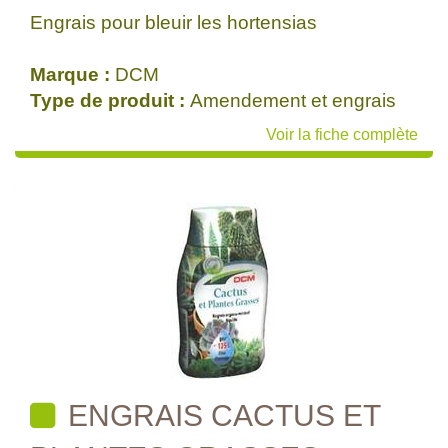
Engrais pour bleuir les hortensias
Marque :
DCM
Type de produit :
Amendement et engrais
Voir la fiche complète
ENGRAIS CACTUS ET