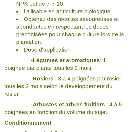
NPK est de 7-7-10.
Utilisable en agriculture biologique.
Obtenez des récoltes savoureuses et
abondantes en respectant les doses
préconisées pour chaque culture lors de la
plantation.
Dose d'application
-
Légumes et aromatiques
: 1
poignée par plante tous les 2 mois.
-
Rosiers
: 3 à 4 poignées par rosier
tous les 2 mois selon le développement du
rosier.
-
Arbustes et arbres fruitiers
: 4 à 5
poignées en fonction du volume du sujet.
Conditionnement