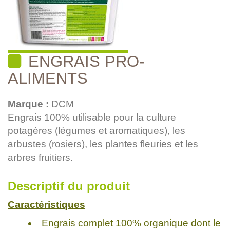
ENGRAIS PRO-
ALIMENTS
Marque :
DCM
Engrais 100% utilisable pour la culture
potagères (légumes et aromatiques), les
arbustes (rosiers), les plantes fleuries et les
arbres fruitiers.
Descriptif du produit
Caractéristiques
Engrais complet 100% organique dont le