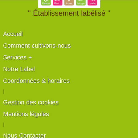
" Établissement labélisé "
Accueil
Comment cultivons-nous
Services +
Notre Label
Coordonnées & horaires
|
Gestion des cookies
Mentions légales
|
Nous Contacter