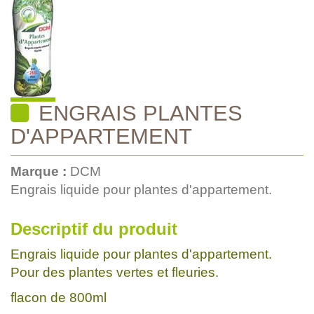
ENGRAIS PLANTES
D'APPARTEMENT
Marque :
DCM
Engrais liquide pour plantes d'appartement.
Descriptif du produit
Engrais liquide pour plantes d'appartement.
Pour des plantes vertes et fleuries.
flacon de 800ml