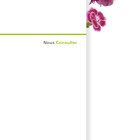
Nous
Consulter