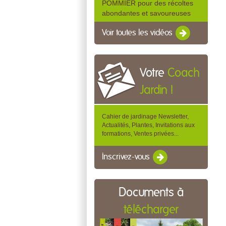
POMMIER pour des récoltes
abondantes et savoureuses
Voir toutes les vidéos
Votre
Coach
Jardin !
Cahier de jardinage Newsletter,
Actualités, Plantes, Invitations aux
formations, Ventes privées...
Inscrivez-vous
Documents à
télécharger