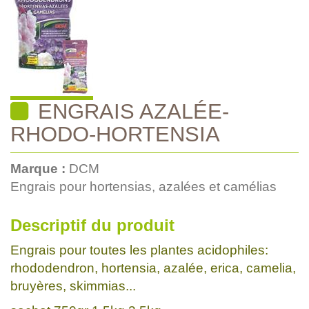
ENGRAIS AZALÉE-
RHODO-HORTENSIA
Marque :
DCM
Engrais pour hortensias, azalées et camélias
Descriptif du produit
Engrais pour toutes les plantes acidophiles:
rhododendron, hortensia, azalée, erica, camelia,
bruyères, skimmias...