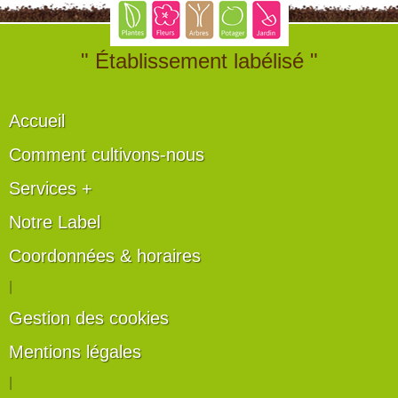
" Établissement labélisé "
Accueil
Comment cultivons-nous
Services +
Notre Label
Coordonnées & horaires
|
Gestion des cookies
Mentions légales
|