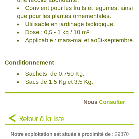
Convient pour les fruits et légumes, ainsi
que pour les plantes ornementales.
Utilisable en jardinage biologique.
Dose : 0,5 - 1 kg / 10 m²
Applicable : mars-mai et août-septembre.
Conditionnement
Sachets de 0.750 Kg,
Sacs de 1.5 Kg et 3.5 Kg.
Nous
Consulter
Retour à la liste
Notre exploitation est située à proximité de :
29370