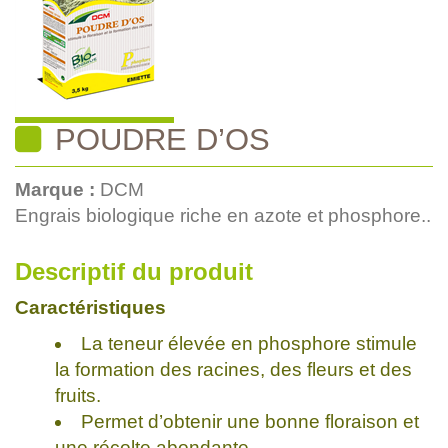
POUDRE D’OS
Marque :
DCM
Engrais biologique riche en azote et phosphore..
Descriptif du produit
Caractéristiques
La teneur élevée en phosphore stimule
la formation des racines, des fleurs et des
fruits.
Permet d’obtenir une bonne floraison et
une récolte abondante.