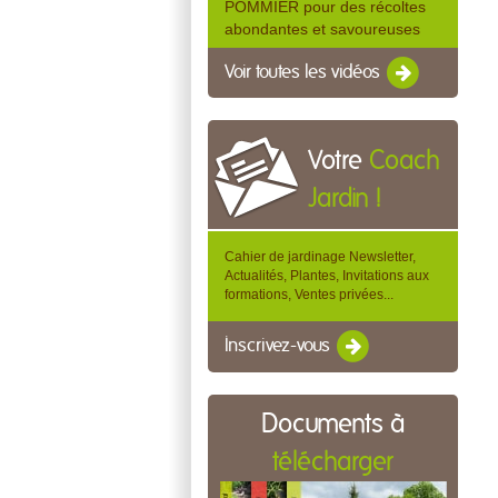
POMMIER pour des récoltes
abondantes et savoureuses
Voir toutes les vidéos
Votre
Coach
Jardin !
Cahier de jardinage Newsletter,
Actualités, Plantes, Invitations aux
formations, Ventes privées...
Inscrivez-vous
Documents à
télécharger