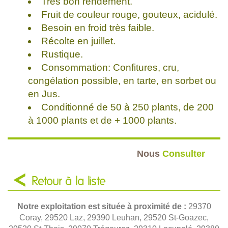
Très bon rendement.
Fruit de couleur rouge, gouteux, acidulé.
Besoin en froid très faible.
Récolte en juillet.
Rustique.
Consommation: Confitures, cru,
congélation possible, en tarte, en sorbet ou
en Jus.
Conditionné de 50 à 250 plants, de 200
à 1000 plants et de + 1000 plants.
Nous
Consulter
Retour à la liste
Notre exploitation est située à proximité de :
29370
Coray, 29520 Laz, 29390 Leuhan, 29520 St-Goazec,