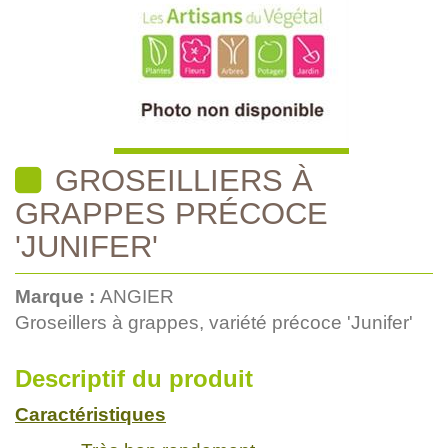
GROSEILLIERS À
GRAPPES PRÉCOCE
'JUNIFER'
Marque :
ANGIER
Groseillers à grappes, variété précoce 'Junifer'
Descriptif du produit
Caractéristiques