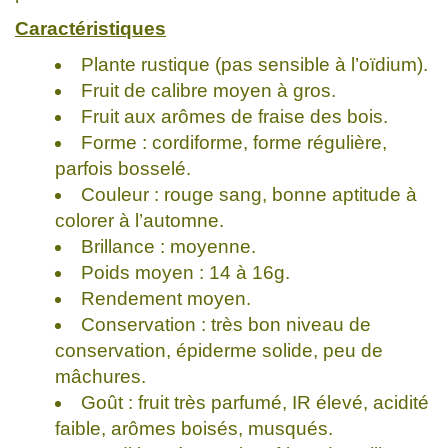
Caractéristiques
Plante rustique (pas sensible à l’oïdium).
Fruit de calibre moyen à gros.
Fruit aux arômes de fraise des bois.
Forme : cordiforme, forme régulière,
parfois bosselé.
Couleur : rouge sang, bonne aptitude à
colorer à l’automne.
Brillance : moyenne.
Poids moyen : 14 à 16g.
Rendement moyen.
Conservation : très bon niveau de
conservation, épiderme solide, peu de
mâchures.
Goût : fruit très parfumé, IR élevé, acidité
faible, arômes boisés, musqués.