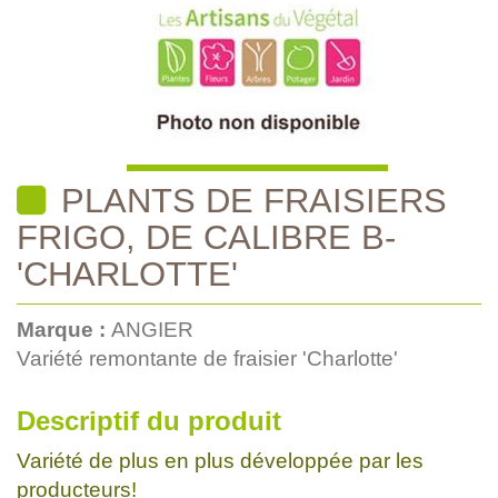
PLANTS DE FRAISIERS
FRIGO, DE CALIBRE B-
'CHARLOTTE'
Marque :
ANGIER
Variété remontante de fraisier 'Charlotte'
Descriptif du produit
Variété de plus en plus développée par les
producteurs!