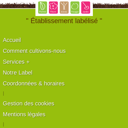
" Établissement labélisé "
Accueil
Comment cultivons-nous
Services +
Notre Label
Coordonnées & horaires
|
Gestion des cookies
Mentions légales
|