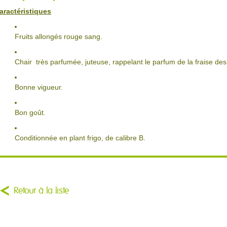
aractéristiques
Fruits allongés rouge sang.
Chair très parfumée, juteuse, rappelant le parfum de la fraise des
Bonne vigueur.
Bon goût.
Conditionnée en plant frigo, de calibre B.
Retour à la liste