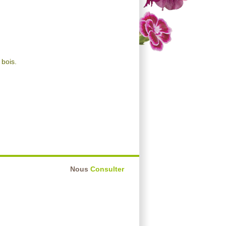
 bois.
Nous
Consulter