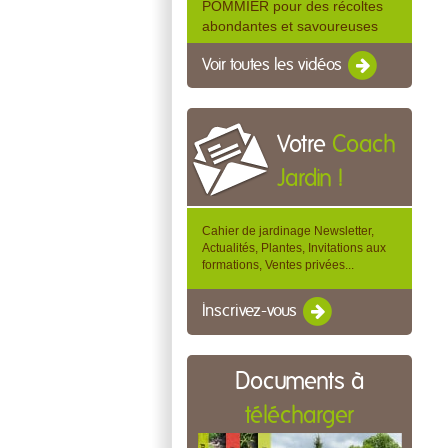
POMMIER pour des récoltes
abondantes et savoureuses
Voir toutes les vidéos
Votre
Coach
Jardin !
Cahier de jardinage Newsletter,
Actualités, Plantes, Invitations aux
formations, Ventes privées...
Inscrivez-vous
Documents à
télécharger