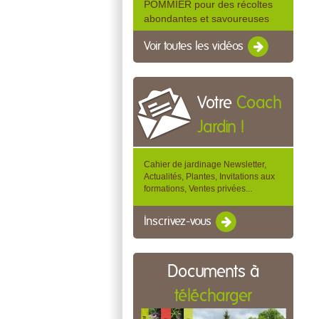
POMMIER pour des récoltes
abondantes et savoureuses
Voir toutes les vidéos
Votre
Coach
Jardin !
Cahier de jardinage Newsletter,
Actualités, Plantes, Invitations aux
formations, Ventes privées...
Inscrivez-vous
Documents à
télécharger