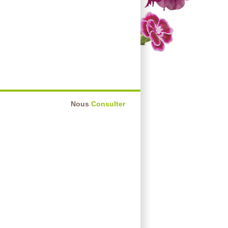
Nous
Consulter