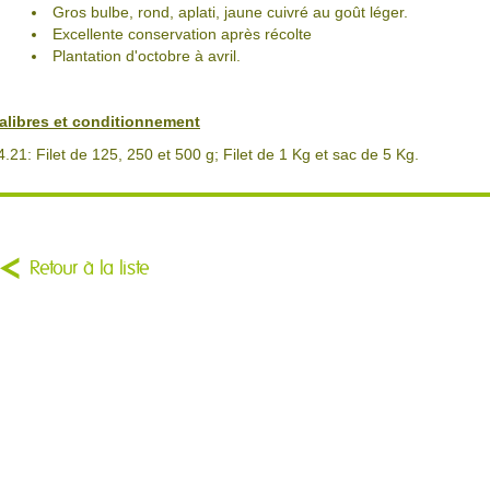
Gros bulbe, rond, aplati, jaune cuivré au goût léger.
Excellente conservation après récolte
Plantation d'octobre à avril.
alibres et conditionnement
4.21: Filet de 125, 250 et 500 g; Filet de 1 Kg et sac de 5 Kg.
Retour à la liste