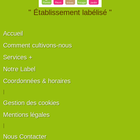
" Établissement labélisé "
Accueil
Comment cultivons-nous
Services +
Notre Label
Coordonnées & horaires
|
Gestion des cookies
Mentions légales
|
Nous Contacter