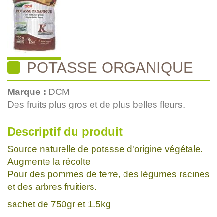
POTASSE ORGANIQUE
Marque :
DCM
Des fruits plus gros et de plus belles fleurs.
Descriptif du produit
Source naturelle de potasse d'origine végétale.
Augmente la récolte
Pour des pommes de terre, des légumes racines
et des arbres fruitiers.
sachet de 750gr et 1.5kg