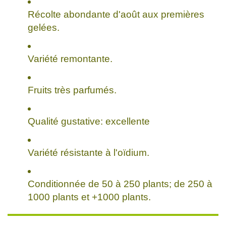
Récolte abondante d'août aux premières
gelées.
Variété remontante.
Fruits très parfumés.
Qualité gustative: excellente
Variété résistante à l'oïdium.
Conditionnée de 50 à 250 plants; de 250 à
1000 plants et +1000 plants.