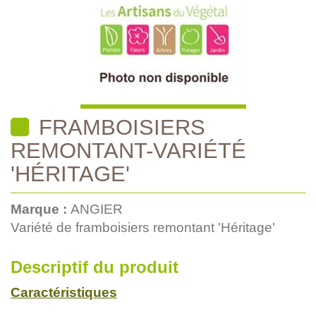
FRAMBOISIERS
REMONTANT-VARIÉTÉ
'HÉRITAGE'
Marque :
ANGIER
Variété de framboisiers remontant 'Héritage'
Descriptif du produit
Caractéristiques