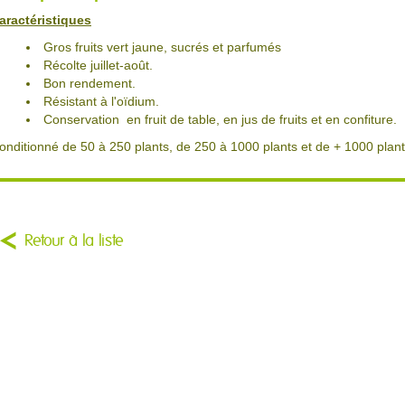
aractéristiques
Gros fruits vert jaune, sucrés et parfumés
Récolte juillet-août.
Bon rendement.
Résistant à l'oïdium.
Conservation en fruit de table, en jus de fruits et en confiture.
onditionné de 50 à 250 plants, de 250 à 1000 plants et de + 1000 plant
Retour à la liste