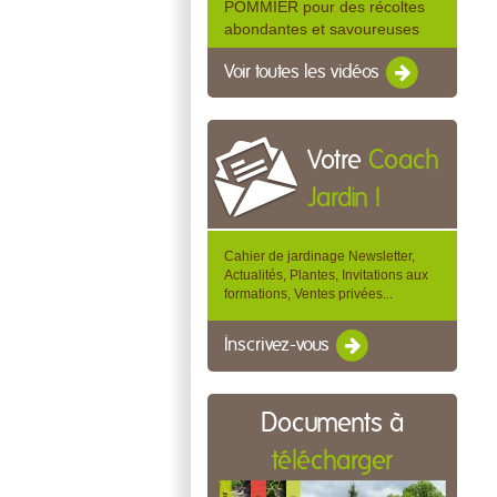
POMMIER pour des récoltes
abondantes et savoureuses
Voir toutes les vidéos
Votre
Coach
Jardin !
Cahier de jardinage Newsletter,
Actualités, Plantes, Invitations aux
formations, Ventes privées...
Inscrivez-vous
Documents à
télécharger