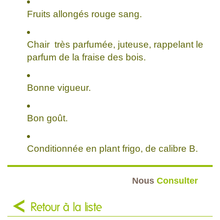
Fruits allongés rouge sang.
Chair très parfumée, juteuse, rappelant le
parfum de la fraise des bois.
Bonne vigueur.
Bon goût.
Conditionnée en plant frigo, de calibre B.
Nous
Consulter
Retour à la liste