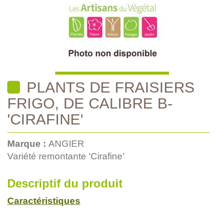
PLANTS DE FRAISIERS
FRIGO, DE CALIBRE B-
'CIRAFINE'
Marque :
ANGIER
Variété remontante 'Cirafine'
Descriptif du produit
Caractéristiques