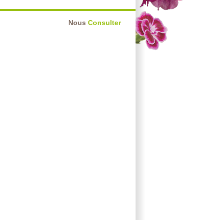
Nous
Consulter