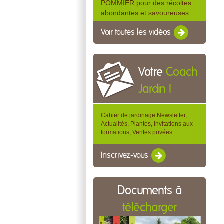
POMMIER pour des récoltes
abondantes et savoureuses
Voir toutes les vidéos
Votre
Coach
Jardin !
Cahier de jardinage Newsletter,
Actualités, Plantes, Invitations aux
formations, Ventes privées...
Inscrivez-vous
Documents à
télécharger