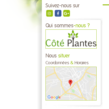
Suivez-nous sur
Qui sommes
-nous ?
Nous
situer
Coordonnées
&
Horaires