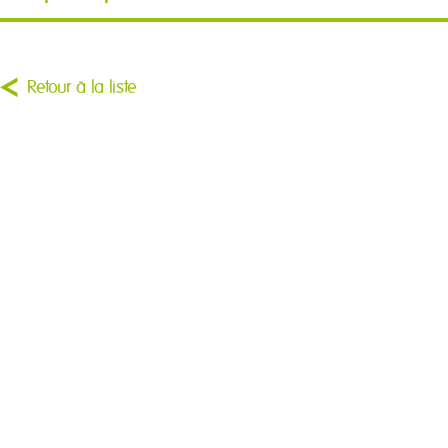
Retour à la liste